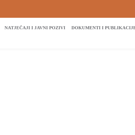
NATJEČAJI I JAVNI POZIVI
DOKUMENTI I PUBLIKACIJ