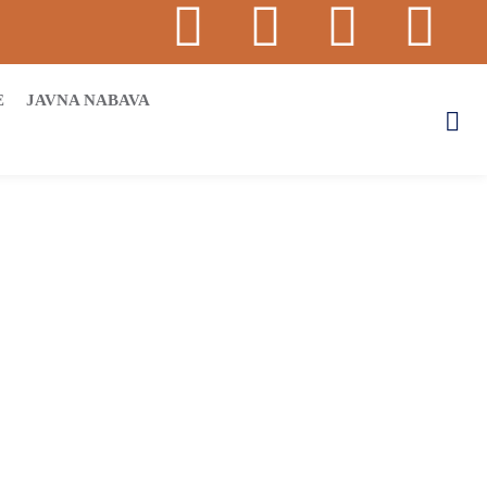
E
JAVNA NABAVA