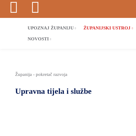
UPOZNAJ ŽUPANIJU
ŽUPANIJSKI USTROJ
NOVOSTI
Županija - pokretač razvoja
Upravna tijela i službe