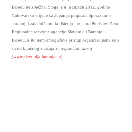
Briselu neizbježna. Stoga je u listopadu 2012. godine
Vukovarsko-srijemska županija potpisala Sporazum o
suradnji i zajedničkom korištenju prostora Predstavništva
Regionalne razvojne agencije Slavonije i Baranje u
Briselu, a što nam omogućava pristup organizacijama koje
su od ključnog značaja za regionalni razvoj
(
www.slavonija-baranja.eu
).