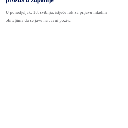
U ponedjeljak, 18. svibnja, istječe rok za prijavu mladim
obiteljima da se jave na Javni poziv...