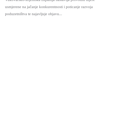
usmjerene na jačanje konkurentnosti i poticanje razvoja
poduzetništva te najavljuje objavu...