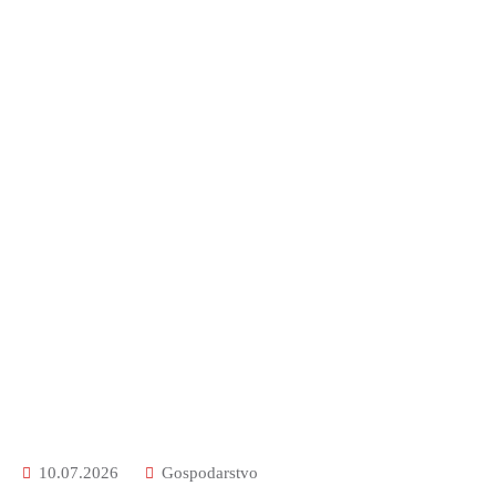
10.07.2026
Gospodarstvo