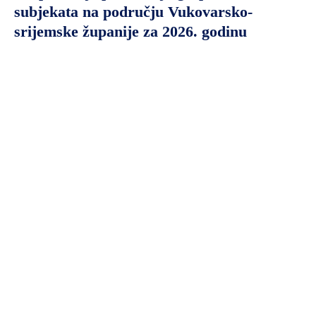
subjekata na području Vukovarsko-
srijemske županije za 2026. godinu