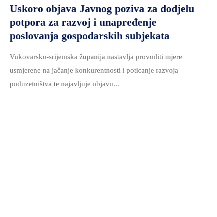
Uskoro objava Javnog poziva za dodjelu
potpora za razvoj i unapređenje
poslovanja gospodarskih subjekata
Vukovarsko-srijemska županija nastavlja provoditi mjere
usmjerene na jačanje konkurentnosti i poticanje razvoja
poduzetništva te najavljuje objavu...