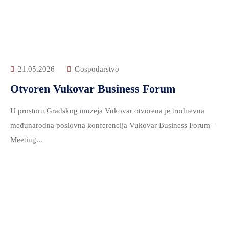
21.05.2026
Gospodarstvo
Otvoren Vukovar Business Forum
U prostoru Gradskog muzeja Vukovar otvorena je trodnevna
međunarodna poslovna konferencija Vukovar Business Forum –
Meeting...