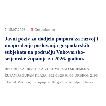
15.07.2026
Gospodarstvo
Javni poziv za dodjelu potpora za razvoj i
unapređenje poslovanja gospodarskih
subjekata na području Vukovarsko-
srijemske županije za 2026. godinu.
REPUBLIKA HRVATSKA VUKOVARSKO-SRIJEMSKA
ŽUPANIJA ŽUPAN KLASA: 302-01/26-01/06 URBROJ: 2196-
01-26-1 Vukovar, 15. srpnja 2026. godine Temeljem članka...