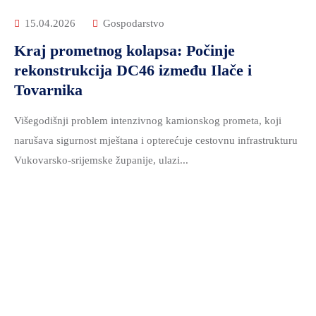
15.04.2026
Gospodarstvo
Kraj prometnog kolapsa: Počinje
rekonstrukcija DC46 između Ilače i
Tovarnika
Višegodišnji problem intenzivnog kamionskog prometa, koji
narušava sigurnost mještana i opterećuje cestovnu infrastrukturu
Vukovarsko-srijemske županije, ulazi...