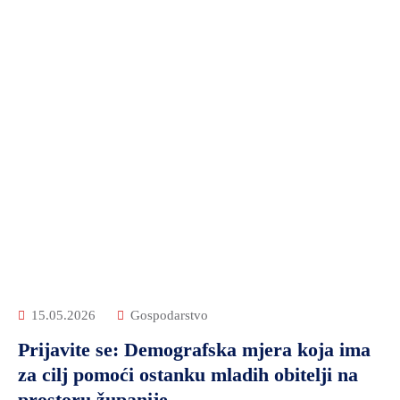
15.05.2026
Gospodarstvo
Prijavite se: Demografska mjera koja ima
za cilj pomoći ostanku mladih obitelji na
prostoru županije