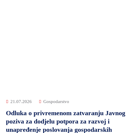
21.07.2026
Gospodarstvo
Odluka o privremenom zatvaranju Javnog
poziva za dodjelu potpora za razvoj i
unapređenje poslovanja gospodarskih