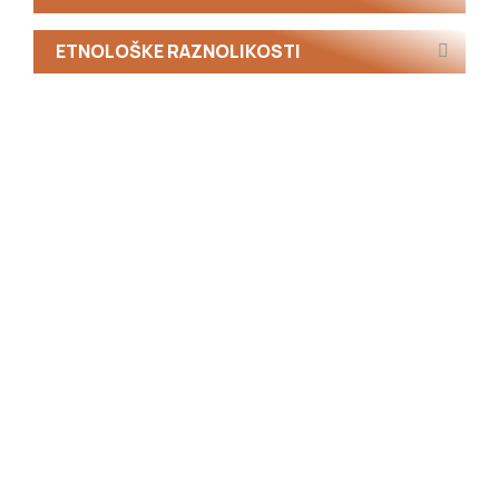
ETNOLOŠKE RAZNOLIKOSTI