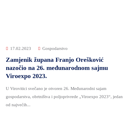
17.02.2023
Gospodarstvo
Zamjenik župana Franjo Orešković
nazočio na 26. međunarodnom sajmu
Viroexpo 2023.
U Virovitici svečano je otvoren 26. Međunarodni sajam
gospodarstva, obrtništva i poljoprivrede „Viroexpo 2023“, jedan
od najvećih...