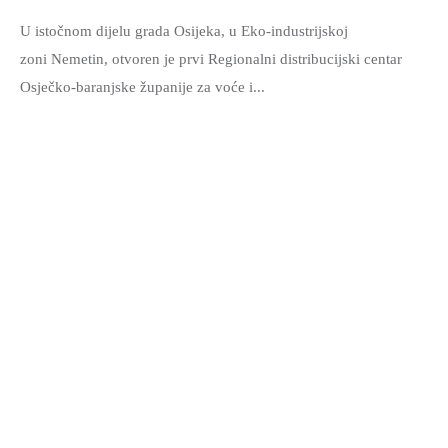
U istočnom dijelu grada Osijeka, u Eko-industrijskoj
zoni Nemetin, otvoren je prvi Regionalni distribucijski centar
Osječko-baranjske županije za voće i...