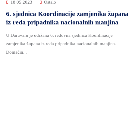
18.05.2023
Ostalo
6. sjednica Koordinacije zamjenika župana
iz reda pripadnika nacionalnih manjina
U Daruvaru je održana 6. redovna sjednica Koordinacije
zamjenika župana iz reda pripadnika nacionalnih manjina.
Domaćin...