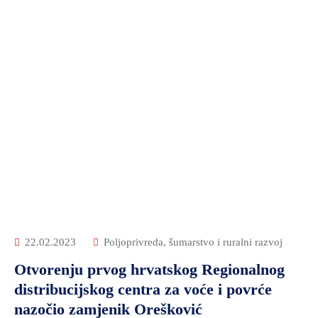
22.02.2023
Poljoprivreda, šumarstvo i ruralni razvoj
Otvorenju prvog hrvatskog Regionalnog
distribucijskog centra za voće i povrće
nazočio zamjenik Orešković