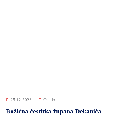
25.12.2023
Ostalo
Božićna čestitka župana Dekanića