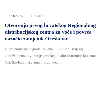
22.02.2023
Ostalo
Otvorenju prvog hrvatskog Regionalnog
distribucijskog centra za voće i povrće
nazočio zamjenik Orešković
U istočnom dijelu grada Osijeka, u Eko-industrijskoj
zoni Nemetin, otvoren je prvi Regionalni distribucijski centar
Osječko-baranjske županije za voće i...