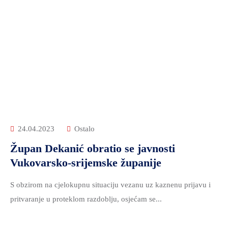
24.04.2023
Ostalo
Župan Dekanić obratio se javnosti
Vukovarsko-srijemske županije
S obzirom na cjelokupnu situaciju vezanu uz kaznenu prijavu i
pritvaranje u proteklom razdoblju, osjećam se...