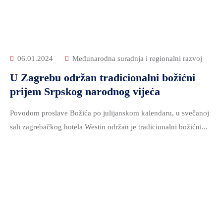
06.01.2024
Međunarodna suradnja i regionalni razvoj
U Zagrebu održan tradicionalni božićni
prijem Srpskog narodnog vijeća
Povodom proslave Božića po julijanskom kalendaru, u svečanoj
sali zagrebačkog hotela Westin održan je tradicionalni božićni...