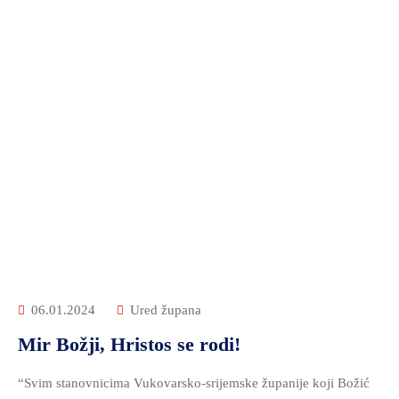
06.01.2024
Ured župana
Mir Božji, Hristos se rodi!
“Svim stanovnicima Vukovarsko-srijemske županije koji Božić