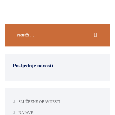
Posljednje novosti
SLUŽBENE OBAVIJESTI
NAJAVE