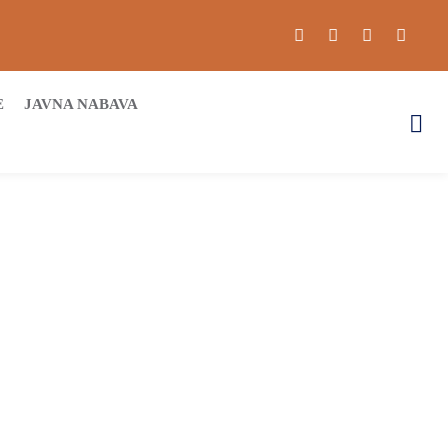
E
JAVNA NABAVA