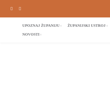
UPOZNAJ ŽUPANIJU
ŽUPANIJSKI USTROJ
NOVOSTI