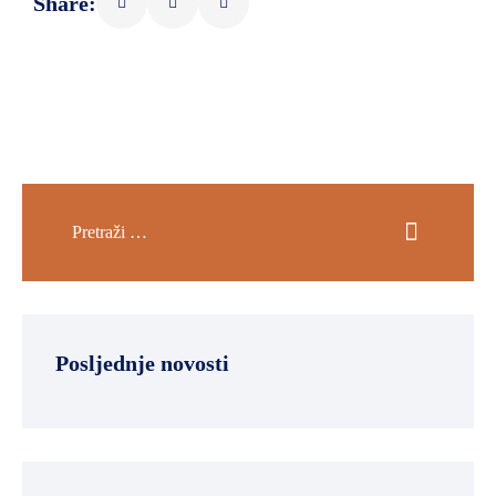
Share:
Posljednje novosti