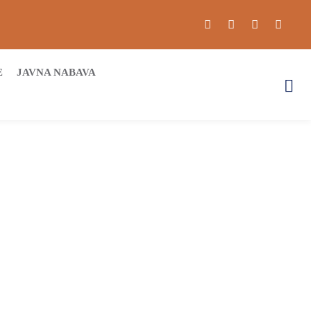
E
JAVNA NABAVA