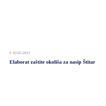
02.02.2023
Elaborat zaštite okoliša za nasip Štitar