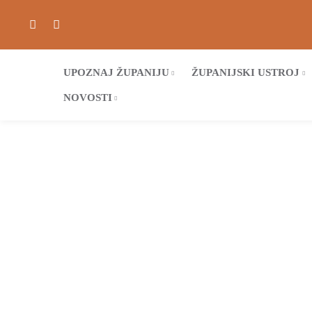
UPOZNAJ ŽUPANIJU
ŽUPANIJSKI USTROJ
NOVOSTI