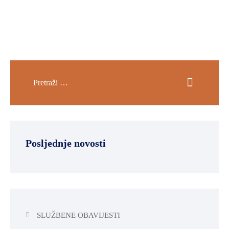
Posljednje novosti
SLUŽBENE OBAVIJESTI