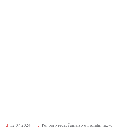
12.07.2024
Poljoprivreda, šumarstvo i ruralni razvoj