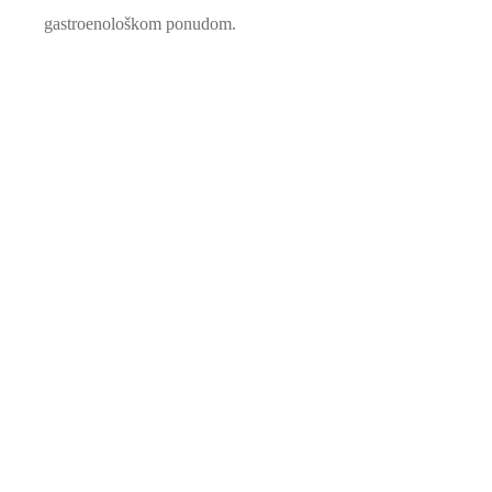
gastroenološkom ponudom.