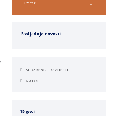
Posljednje novosti
a,
SLUŽBENE OBAVIJESTI
NAJAVE
Tagovi