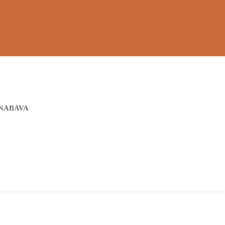
NABAVA