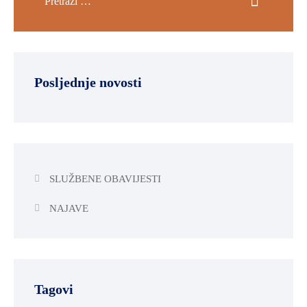
Posljednje novosti
SLUŽBENE OBAVIJESTI
NAJAVE
Tagovi