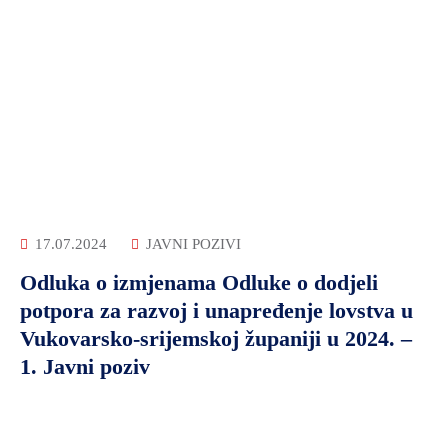
17.07.2024
JAVNI POZIVI
Odluka o izmjenama Odluke o dodjeli
potpora za razvoj i unapređenje lovstva u
Vukovarsko-srijemskoj županiji u 2024. –
1. Javni poziv