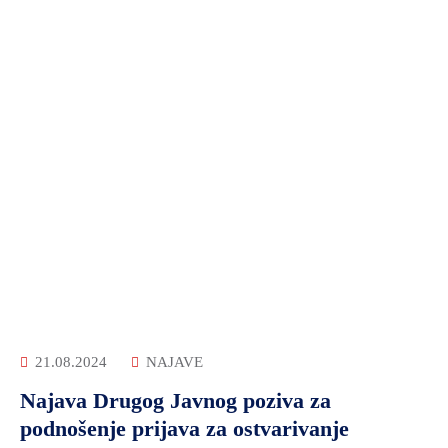
21.08.2024
NAJAVE
Najava Drugog Javnog poziva za
podnošenje prijava za ostvarivanje