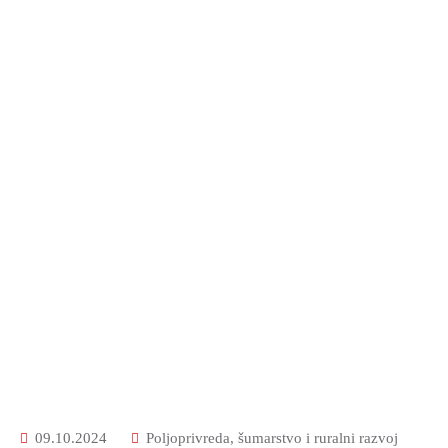
09.10.2024
Poljoprivreda, šumarstvo i ruralni razvoj