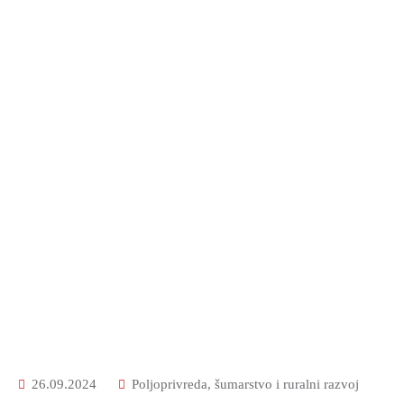
26.09.2024
Poljoprivreda, šumarstvo i ruralni razvoj