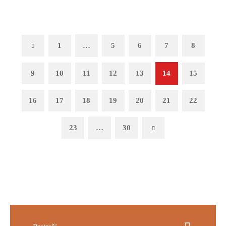
Previous
1
…
5
6
7
8
9
10
11
12
13
14
15
16
17
18
19
20
21
22
23
…
30
Next