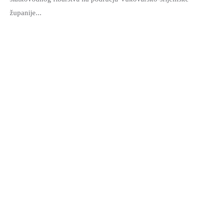
županije...