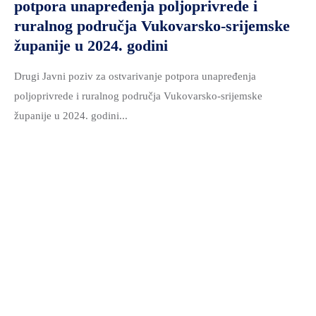
potpora unapređenja poljoprivrede i
ruralnog područja Vukovarsko-srijemske
županije u 2024. godini
Drugi Javni poziv za ostvarivanje potpora unapređenja
poljoprivrede i ruralnog područja Vukovarsko-srijemske
županije u 2024. godini...