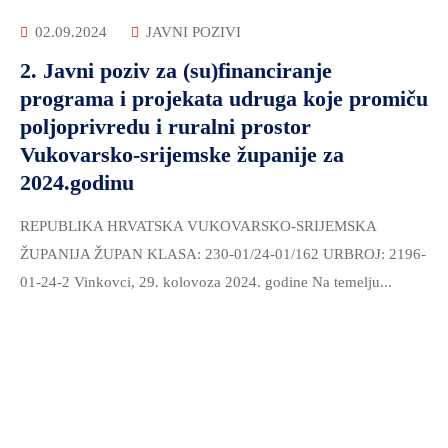
02.09.2024
JAVNI POZIVI
2. Javni poziv za (su)financiranje
programa i projekata udruga koje promiču
poljoprivredu i ruralni prostor
Vukovarsko-srijemske županije za
2024.godinu
REPUBLIKA HRVATSKA VUKOVARSKO-SRIJEMSKA
ŽUPANIJA ŽUPAN KLASA: 230-01/24-01/162 URBROJ: 2196-
01-24-2 Vinkovci, 29. kolovoza 2024. godine Na temelju...