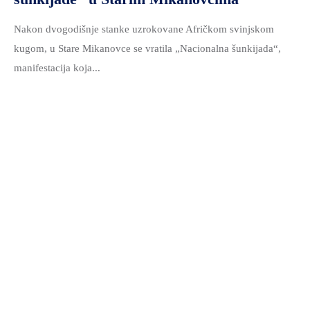
Nakon dvogodišnje stanke uzrokovane Afričkom svinjskom
kugom, u Stare Mikanovce se vratila „Nacionalna šunkijada“,
manifestacija koja...