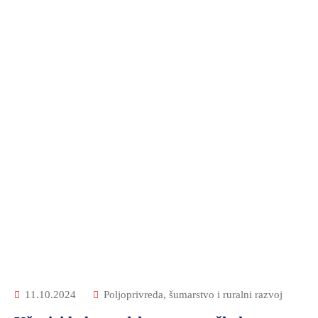
11.10.2024
Poljoprivreda, šumarstvo i ruralni razvoj