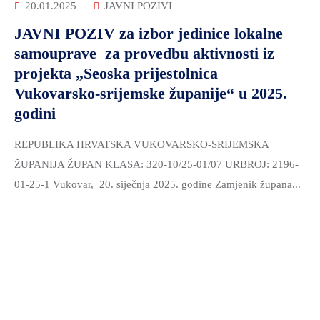
20.01.2025
JAVNI POZIVI
JAVNI POZIV za izbor jedinice lokalne
samouprave za provedbu aktivnosti iz
projekta „Seoska prijestolnica
Vukovarsko-srijemske županije“ u 2025.
godini
REPUBLIKA HRVATSKA VUKOVARSKO-SRIJEMSKA
ŽUPANIJA ŽUPAN KLASA: 320-10/25-01/07 URBROJ: 2196-
01-25-1 Vukovar, 20. siječnja 2025. godine Zamjenik župana...