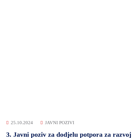
25.10.2024
JAVNI POZIVI
3. Javni poziv za dodjelu potpora za razvoj