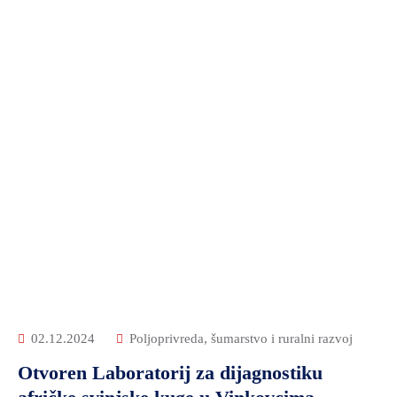
02.12.2024
Poljoprivreda, šumarstvo i ruralni razvoj
Otvoren Laboratorij za dijagnostiku