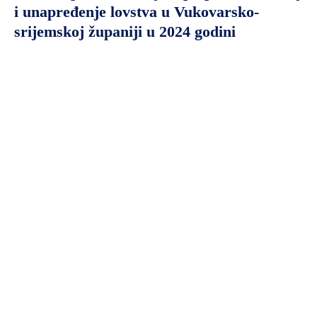
i unapređenje lovstva u Vukovarsko-
srijemskoj županiji u 2024 godini