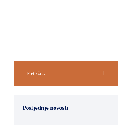
Posljednje novosti