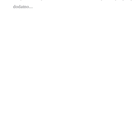
dodatno...