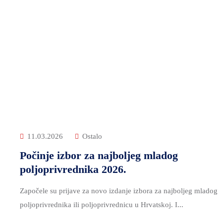
11.03.2026
Ostalo
Počinje izbor za najboljeg mladog
poljoprivrednika 2026.
Započele su prijave za novo izdanje izbora za najboljeg mladog
poljoprivrednika ili poljoprivrednicu u Hrvatskoj. I...