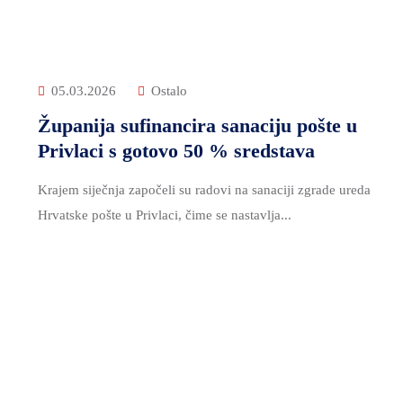
05.03.2026
Ostalo
Županija sufinancira sanaciju pošte u
Privlaci s gotovo 50 % sredstava
Krajem siječnja započeli su radovi na sanaciji zgrade ureda
Hrvatske pošte u Privlaci, čime se nastavlja...