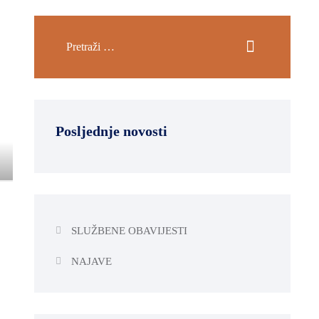
Posljednje novosti
SLUŽBENE OBAVIJESTI
NAJAVE