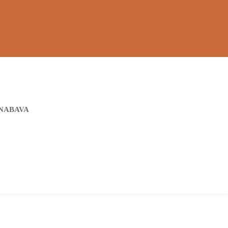
NABAVA