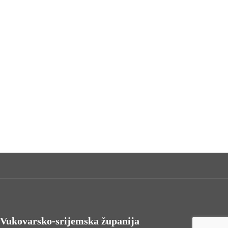
Vukovarsko-srijemska županija