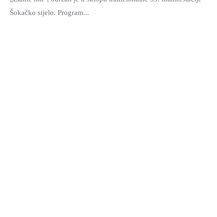
Šokačko sijelo. Program...