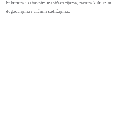
kulturnim i zabavnim manifestacijama, raznim kulturnim
događanjima i sličnim sadržajima...