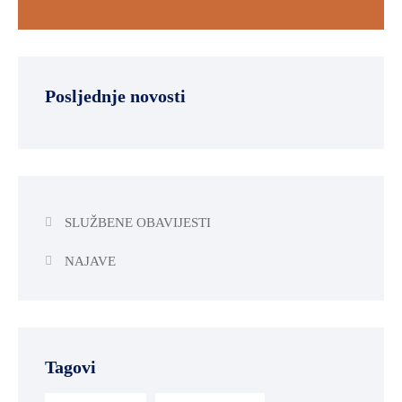
Posljednje novosti
SLUŽBENE OBAVIJESTI
NAJAVE
Tagovi