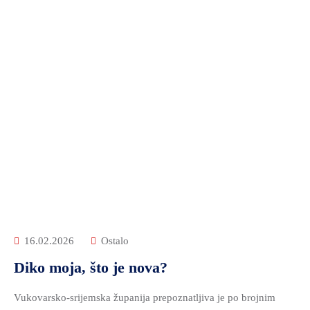
16.02.2026
Ostalo
Diko moja, što je nova?
Vukovarsko-srijemska županija prepoznatljiva je po brojnim