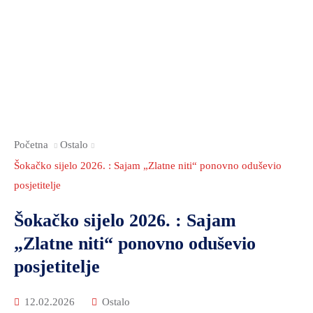
Početna
Ostalo
Šokačko sijelo 2026. : Sajam „Zlatne niti“ ponovno oduševio
posjetitelje
Šokačko sijelo 2026. : Sajam
„Zlatne niti“ ponovno oduševio
posjetitelje
12.02.2026
Ostalo