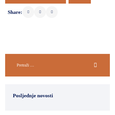
Share:
Posljednje novosti