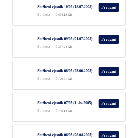
Službeni vjesnik 10/05 (18.07.2005)
Preuzmi
1 file(s)
664.18 KB
Službeni vjesnik 09/05 (01.07.2005)
Preuzmi
1 file(s)
357.24 KB
Službeni vjesnik 08/05 (23.06.2005)
Preuzmi
1 file(s)
720.61 KB
Službeni vjesnik 07/05 (11.04.2005)
Preuzmi
1 file(s)
748.14 KB
Službeni vjesnik 06/05 (08.04.2005)
Preuzmi