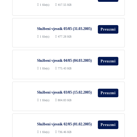
1 file(s)
417.55 KB
Službeni vjesnik 05/05 (31.03.2005)
Preuzmi
1 file(s)
477.28 KB
Službeni vjesnik 04/05 (04.03.2005)
Preuzmi
1 file(s)
775.43 KB
Službeni vjesnik 03/05 (15.02.2005)
Preuzmi
1 file(s)
804.83 KB
Službeni vjesnik 02/05 (01.02.2005)
Preuzmi
1 file(s)
736.46 KB