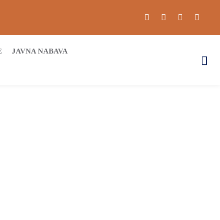
E
JAVNA NABAVA