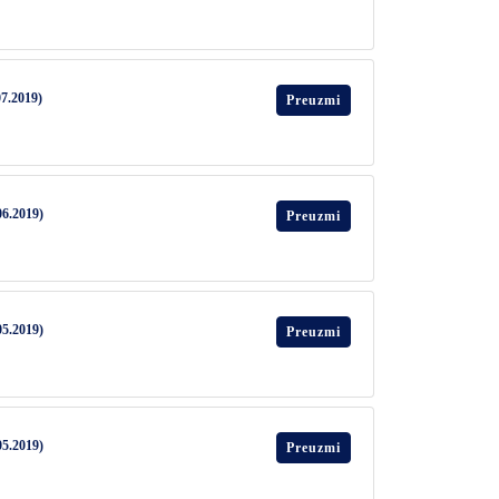
07.2019)
Preuzmi
06.2019)
Preuzmi
05.2019)
Preuzmi
05.2019)
Preuzmi