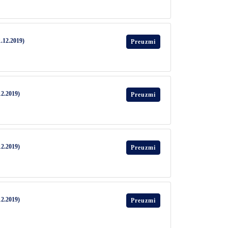
1.12.2019)
Preuzmi
12.2019)
Preuzmi
12.2019)
Preuzmi
12.2019)
Preuzmi