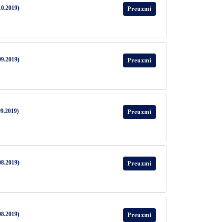
10.2019)
Preuzmi
09.2019)
Preuzmi
09.2019)
Preuzmi
08.2019)
Preuzmi
08.2019)
Preuzmi