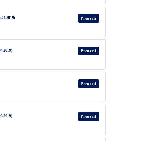
5.04.2019)
Preuzmi
04.2019)
Preuzmi
Preuzmi
03.2019)
Preuzmi