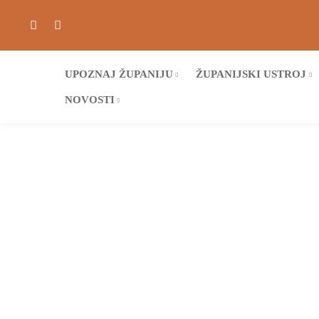
UPOZNAJ ŽUPANIJU
ŽUPANIJSKI USTROJ
NOVOSTI