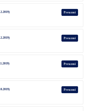
12.2019)
Preuzmi
12.2019)
Preuzmi
11.2019)
Preuzmi
10.2019)
Preuzmi