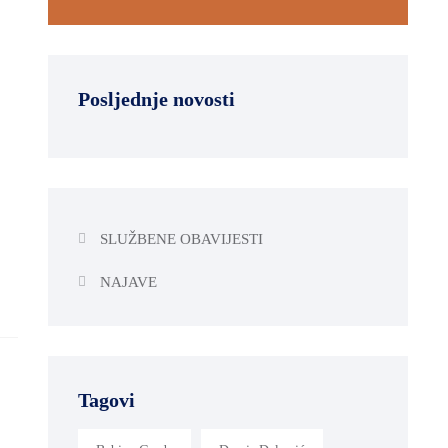
Posljednje novosti
SLUŽBENE OBAVIJESTI
NAJAVE
Tagovi