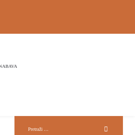
NABAVA