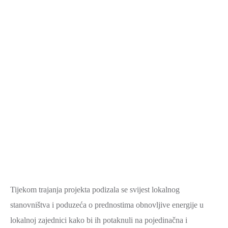
Tijekom trajanja projekta podizala se svijest lokalnog
stanovništva i poduzeća o prednostima obnovljive energije u
lokalnoj zajednici kako bi ih potaknuli na pojedinačna i