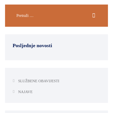
Posljednje novosti
SLUŽBENE OBAVIJESTI
NAJAVE