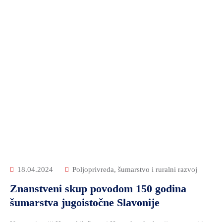
18.04.2024
Poljoprivreda, šumarstvo i ruralni razvoj
Znanstveni skup povodom 150 godina
šumarstva jugoistočne Slavonije