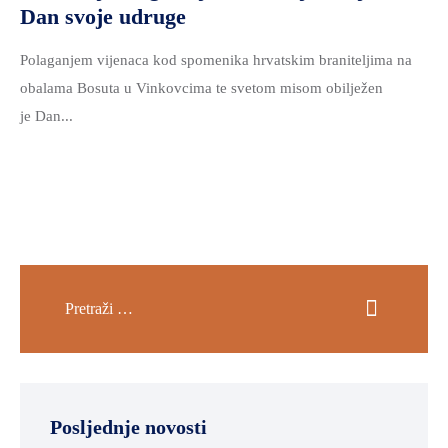
Dan svoje udruge
Polaganjem vijenaca kod spomenika hrvatskim braniteljima na
obalama Bosuta u Vinkovcima te svetom misom obilježen
je Dan...
Posljednje novosti