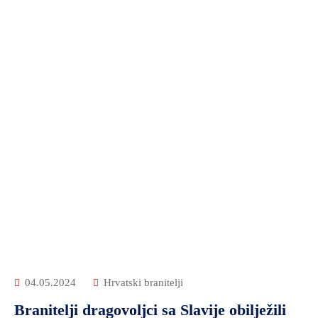
04.05.2024
Hrvatski branitelji
Branitelji dragovoljci sa Slavije obilježili