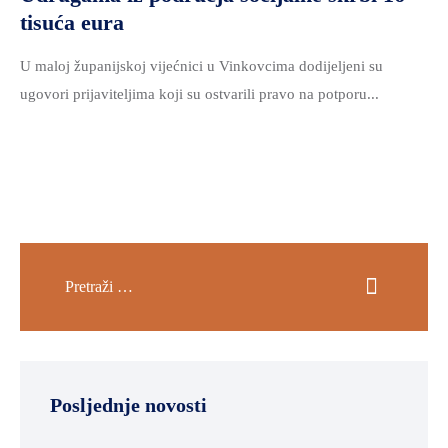
tisuća eura
U maloj županijskoj vijećnici u Vinkovcima dodijeljeni su
ugovori prijaviteljima koji su ostvarili pravo na potporu...
Posljednje novosti