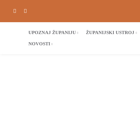
UPOZNAJ ŽUPANIJU
ŽUPANIJSKI USTROJ
NOVOSTI