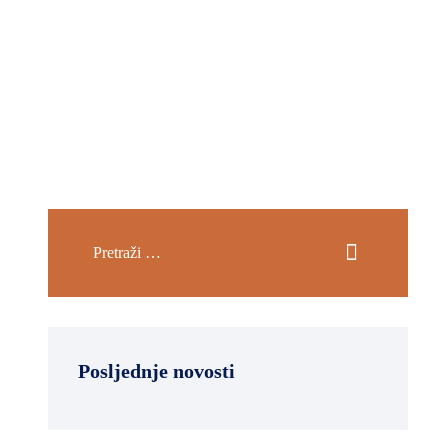
Posljednje novosti