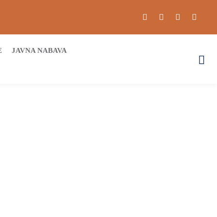
E
JAVNA NABAVA