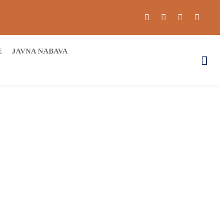
E
JAVNA NABAVA