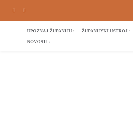
UPOZNAJ ŽUPANIJU
ŽUPANIJSKI USTROJ
NOVOSTI