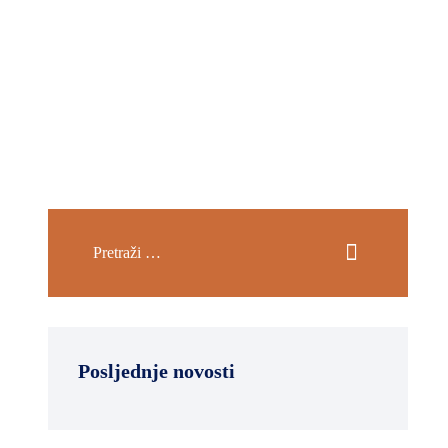
Posljednje novosti