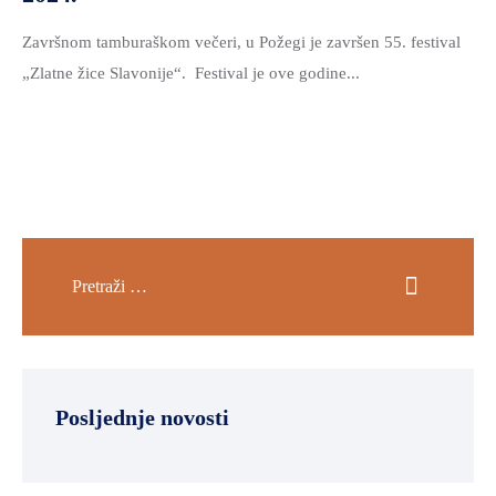
Završnom tamburaškom večeri, u Požegi je završen 55. festival
„Zlatne žice Slavonije“. Festival je ove godine...
Posljednje novosti