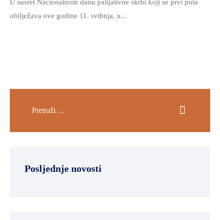
U susret Nacionalnom danu palijativne skrbi koji se prvi puta
obilježava ove godine 11. svibnja, u...
Posljednje novosti