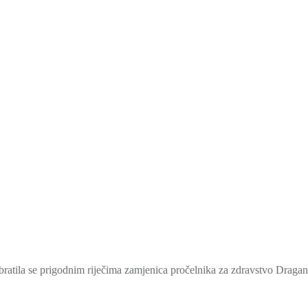
ratila se prigodnim riječima zamjenica pročelnika za zdravstvo Draga