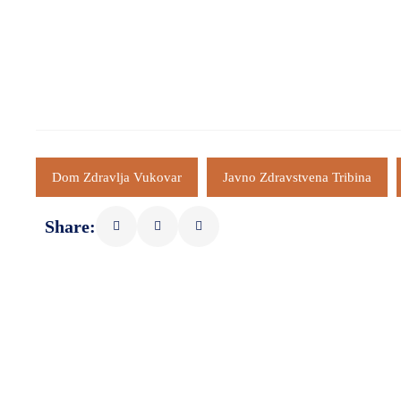
Dom Zdravlja Vukovar
Javno Zdravstvena Tribina
Share: