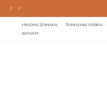
UPOZNAJ ŽUPANIJU
ŽUPANIJSKI USTROJ
NOVOSTI