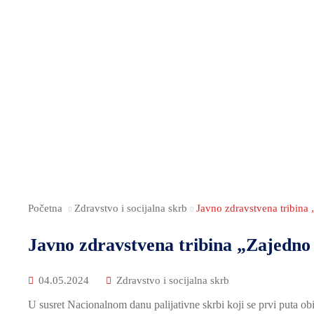
Početna
Zdravstvo i socijalna skrb
Javno zdravstvena tribina 
Javno zdravstvena tribina „Zajedno 
04.05.2024
Zdravstvo i socijalna skrb
U susret Nacionalnom danu palijativne skrbi koji se prvi puta ob