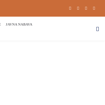
E
JAVNA NABAVA