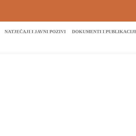
NATJEČAJI I JAVNI POZIVI
DOKUMENTI I PUBLIKACIJ