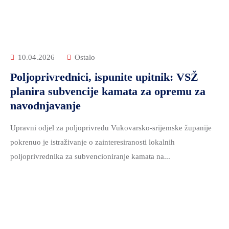
10.04.2026
Ostalo
Poljoprivrednici, ispunite upitnik: VSŽ
planira subvencije kamata za opremu za
navodnjavanje
Upravni odjel za poljoprivredu Vukovarsko-srijemske županije
pokrenuo je istraživanje o zainteresiranosti lokalnih
poljoprivrednika za subvencioniranje kamata na...