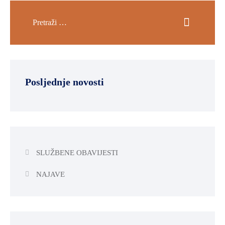
Posljednje novosti
SLUŽBENE OBAVIJESTI
NAJAVE