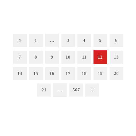
Previous
1
…
3
4
5
6
7
8
9
10
11
12
13
14
15
16
17
18
19
20
21
…
567
Next