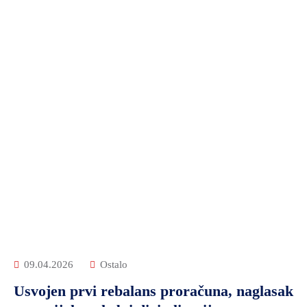
09.04.2026
Ostalo
Usvojen prvi rebalans proračuna, naglasak