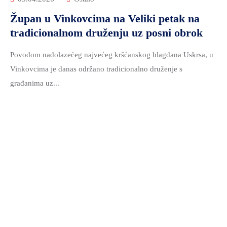
Župan u Vinkovcima na Veliki petak na
tradicionalnom druženju uz posni obrok
Povodom nadolazećeg najvećeg kršćanskog blagdana Uskrsa, u
Vinkovcima je danas održano tradicionalno druženje s
građanima uz...