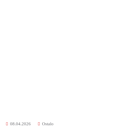
08.04.2026
Ostalo