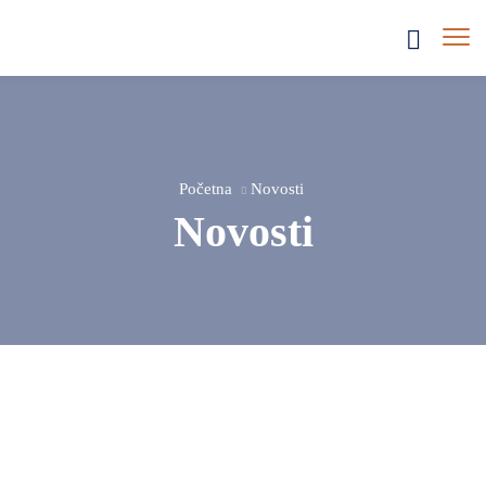
Početna
Novosti
Novosti