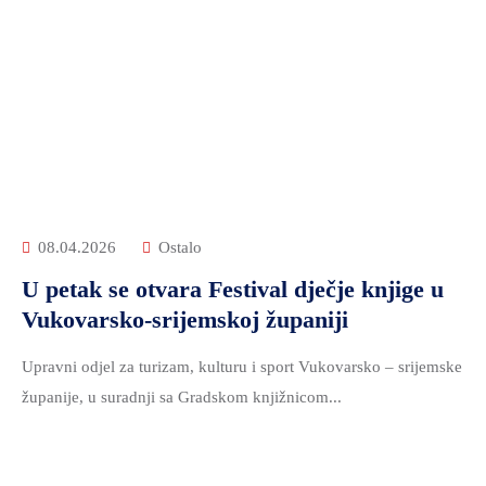
08.04.2026
Ostalo
U petak se otvara Festival dječje knjige u
Vukovarsko-srijemskoj županiji
Upravni odjel za turizam, kulturu i sport Vukovarsko – srijemske
županije, u suradnji sa Gradskom knjižnicom...