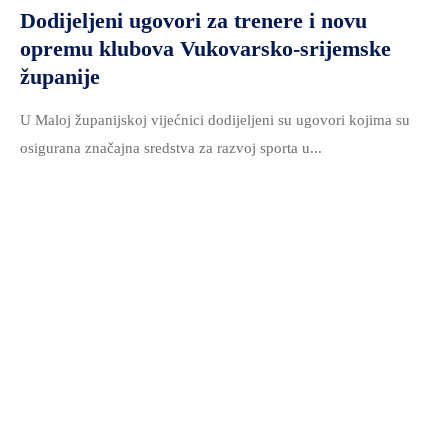
Dodijeljeni ugovori za trenere i novu
opremu klubova Vukovarsko-srijemske
županije
U Maloj županijskoj vijećnici dodijeljeni su ugovori kojima su
osigurana značajna sredstva za razvoj sporta u...