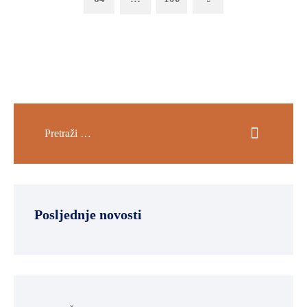
Posljednje novosti