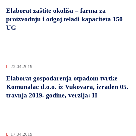
Elaborat zaštite okoliša – farma za
proizvodnju i odgoj teladi kapaciteta 150
UG
23.04.2019
Elaborat gospodarenja otpadom tvrtke
Komunalac d.o.o. iz Vukovara, izrađen 05.
travnja 2019. godine, verzija: II
17.04.2019