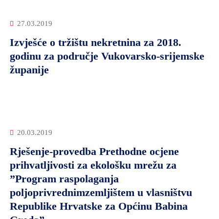
27.03.2019
Izvješće o tržištu nekretnina za 2018.
godinu za područje Vukovarsko-srijemske
županije
20.03.2019
Rješenje-provedba Prethodne ocjene
prihvatljivosti za ekološku mrežu za
”Program raspolaganja
poljoprivrednimzemljištem u vlasništvu
Republike Hrvatske za Općinu Babina