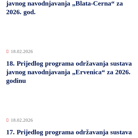
javnog navodnjavanja „Blata-Cerna“ za
2026. god.
18.02.2026
18. Prijedlog programa održavanja sustava
javnog navodnjavanja „Ervenica“ za 2026.
godinu
18.02.2026
17. Prijedlog programa održavanja sustava