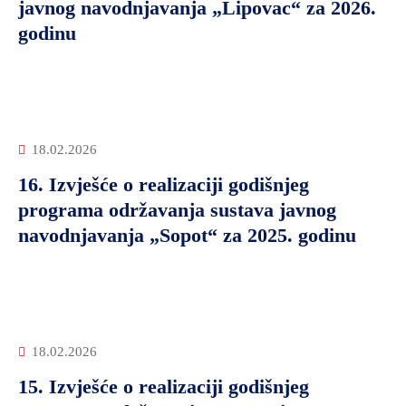
javnog navodnjavanja „Lipovac“ za 2026.
godinu
18.02.2026
16. Izvješće o realizaciji godišnjeg
programa održavanja sustava javnog
navodnjavanja „Sopot“ za 2025. godinu
18.02.2026
15. Izvješće o realizaciji godišnjeg