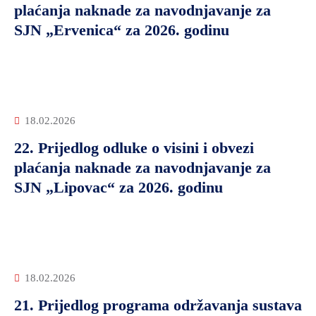
plaćanja naknade za navodnjavanje za
SJN „Ervenica“ za 2026. godinu
18.02.2026
22. Prijedlog odluke o visini i obvezi
plaćanja naknade za navodnjavanje za
SJN „Lipovac“ za 2026. godinu
18.02.2026
21. Prijedlog programa održavanja sustava