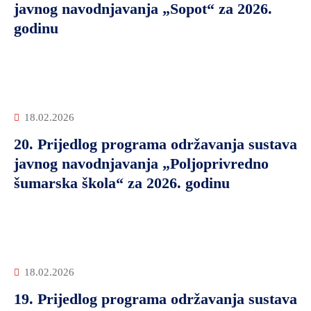
javnog navodnjavanja „Sopot“ za 2026.
godinu
18.02.2026
20. Prijedlog programa održavanja sustava
javnog navodnjavanja „Poljoprivredno
šumarska škola“ za 2026. godinu
18.02.2026
19. Prijedlog programa održavanja sustava