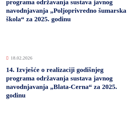
programa održavanja sustava javnog
navodnjavanja „Poljoprivredno šumarska
škola“ za 2025. godinu
18.02.2026
14. Izvješće o realizaciji godišnjeg
programa održavanja sustava javnog
navodnjavanja „Blata-Cerna“ za 2025.
godinu