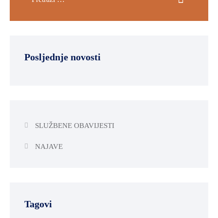
Posljednje novosti
SLUŽBENE OBAVIJESTI
NAJAVE
Tagovi