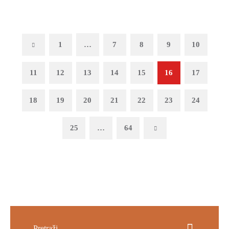
Previous
1
…
7
8
9
10
11
12
13
14
15
16
17
18
19
20
21
22
23
24
25
…
64
Next