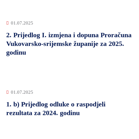
01.07.2025
2. Prijedlog I. izmjena i dopuna Proračuna
Vukovarsko-srijemske županije za 2025.
godinu
01.07.2025
1. b) Prijedlog odluke o raspodjeli
rezultata za 2024. godinu