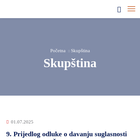
Početna
Skupština
Skupština
01.07.2025
9. Prijedlog odluke o davanju suglasnosti