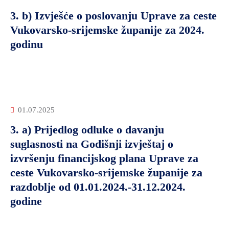
3. b) Izvješće o poslovanju Uprave za ceste
Vukovarsko-srijemske županije za 2024.
godinu
01.07.2025
3. a) Prijedlog odluke o davanju
suglasnosti na Godišnji izvještaj o
izvršenju financijskog plana Uprave za
ceste Vukovarsko-srijemske županije za
razdoblje od 01.01.2024.-31.12.2024.
godine