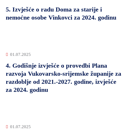
5. Izvješće o radu Doma za starije i
nemoćne osobe Vinkovci za 2024. godinu
01.07.2025
4. Godišnje izvješće o provedbi Plana
razvoja Vukovarsko-srijemske županije za
razdoblje od 2021.-2027. godine, izvješće
za 2024. godinu
01.07.2025