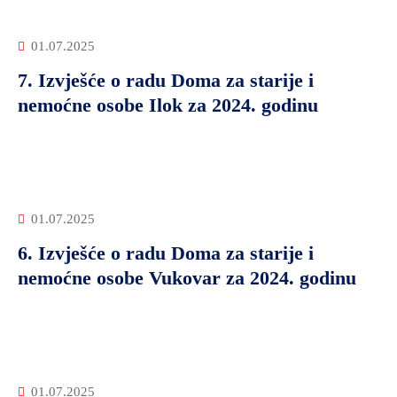
01.07.2025
7. Izvješće o radu Doma za starije i
nemoćne osobe Ilok za 2024. godinu
01.07.2025
6. Izvješće o radu Doma za starije i
nemoćne osobe Vukovar za 2024. godinu
01.07.2025