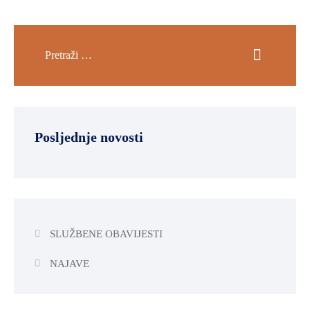
Posljednje novosti
SLUŽBENE OBAVIJESTI
NAJAVE