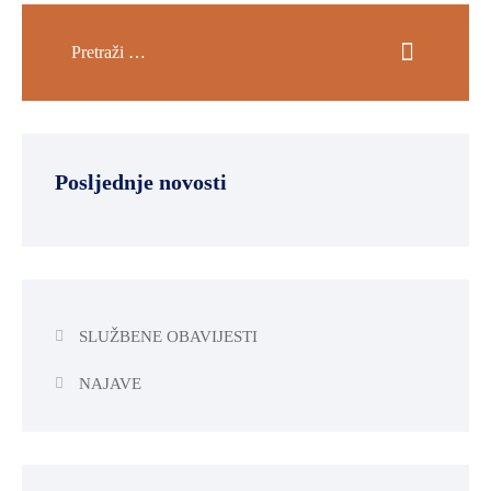
Posljednje novosti
SLUŽBENE OBAVIJESTI
NAJAVE