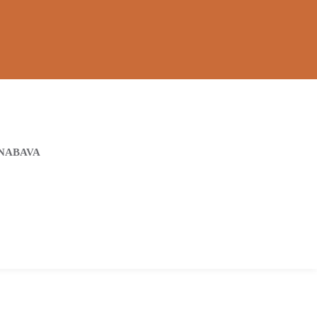
NABAVA