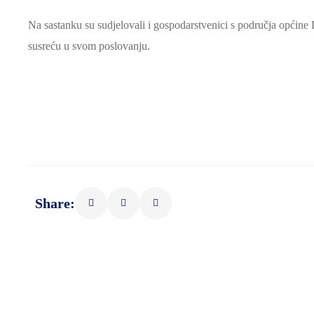
Na sastanku su sudjelovali i gospodarstvenici s područja općine
susreću u svom poslovanju.
Share: