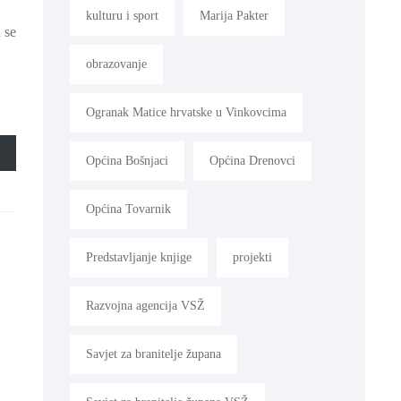
kulturu i sport
Marija Pakter
 se
obrazovanje
Ogranak Matice hrvatske u Vinkovcima
Općina Bošnjaci
Općina Drenovci
Općina Tovarnik
Predstavljanje knjige
projekti
Razvojna agencija VSŽ
Savjet za branitelje župana