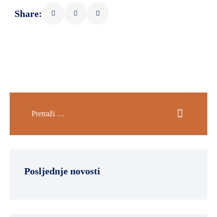
Share:
Posljednje novosti