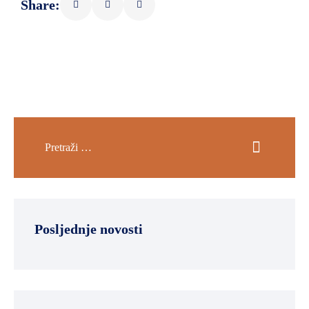
Share:
Posljednje novosti