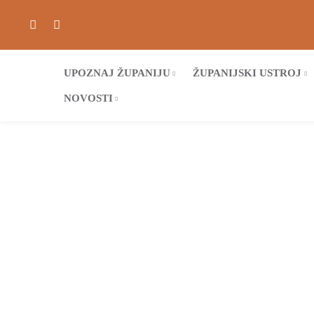
UPOZNAJ ŽUPANIJU
ŽUPANIJSKI USTROJ
NOVOSTI