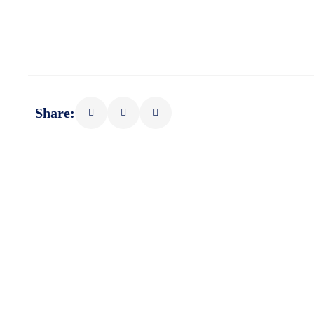
Share: