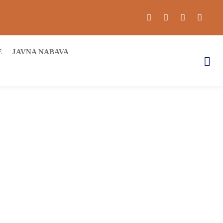
E
JAVNA NABAVA