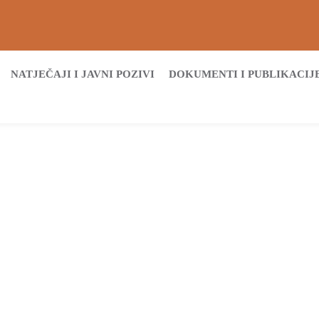
NATJEČAJI I JAVNI POZIVI
DOKUMENTI I PUBLIKACIJ