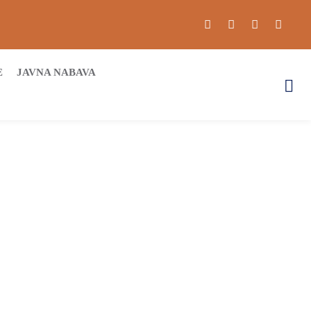
E
JAVNA NABAVA