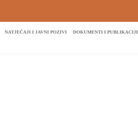
NATJEČAJI I JAVNI POZIVI
DOKUMENTI I PUBLIKACIJ