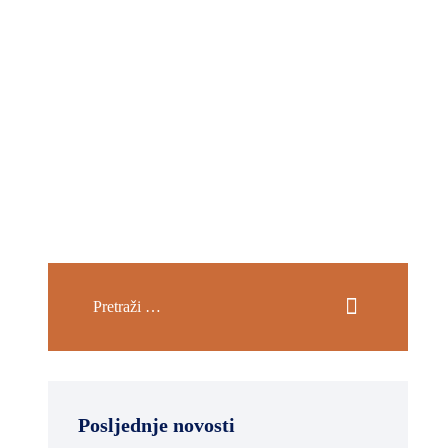
Posljednje novosti