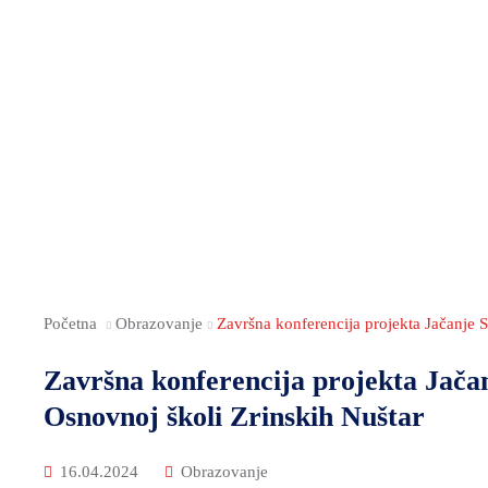
Početna
Obrazovanje
Završna konferencija projekta Jačanje 
Završna konferencija projekta Jača
Osnovnoj školi Zrinskih Nuštar
16.04.2024
Obrazovanje