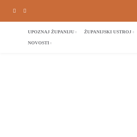
UPOZNAJ ŽUPANIJU
ŽUPANIJSKI USTROJ
NOVOSTI