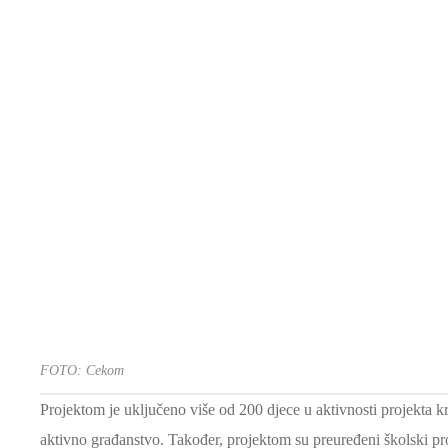
FOTO: Cekom
Projektom je uključeno više od 200 djece u aktivnosti projekta 
aktivno građanstvo. Također, projektom su preuređeni školski pros