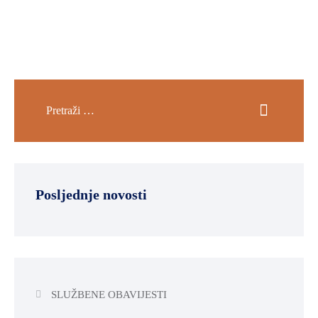
Posljednje novosti
SLUŽBENE OBAVIJESTI