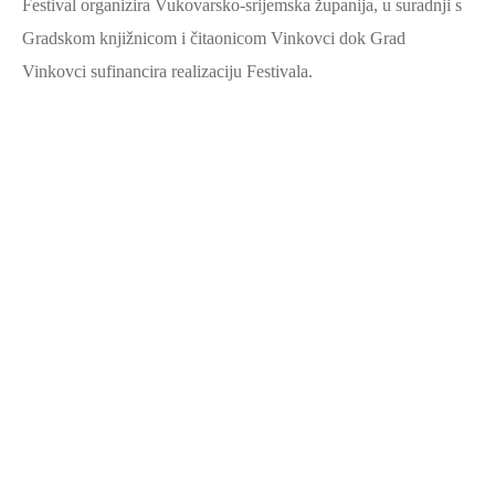
Festival organizira Vukovarsko-srijemska županija, u suradnji s
Gradskom knjižnicom i čitaonicom Vinkovci dok Grad
Vinkovci sufinancira realizaciju Festivala.