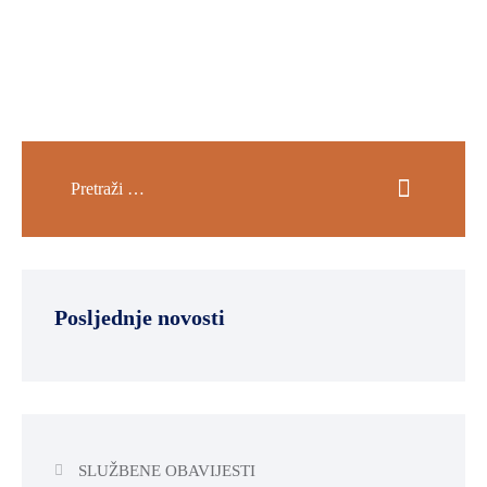
Posljednje novosti
SLUŽBENE OBAVIJESTI