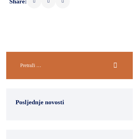
Share:
Posljednje novosti