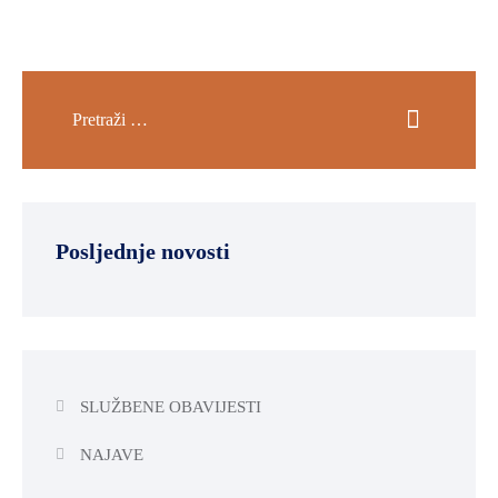
Posljednje novosti
SLUŽBENE OBAVIJESTI
NAJAVE