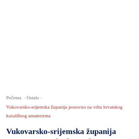
Početna
Ostalo
Vukovarsko-srijemska županija ponovno na vrhu hrvatskog
kazališnog amaterizma
Vukovarsko-srijemska županija