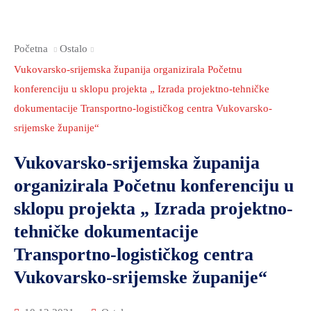
Početna
Ostalo
Vukovarsko-srijemska županija organizirala Početnu
konferenciju u sklopu projekta „ Izrada projektno-tehničke
dokumentacije Transportno-logističkog centra Vukovarsko-
srijemske županije“
Vukovarsko-srijemska županija
organizirala Početnu konferenciju u
sklopu projekta „ Izrada projektno-
tehničke dokumentacije
Transportno-logističkog centra
Vukovarsko-srijemske županije“