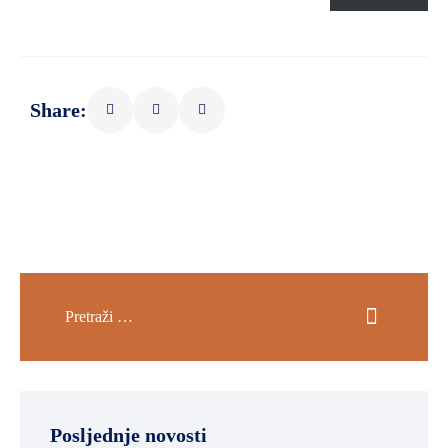
Share:
Posljednje novosti