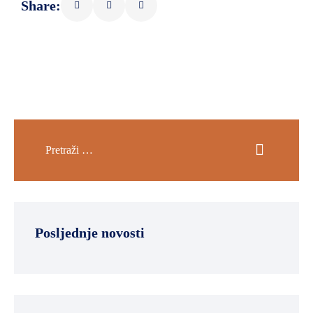
Share:
Posljednje novosti