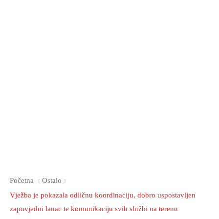
Početna
Ostalo
Vježba je pokazala odličnu koordinaciju, dobro uspostavljen
zapovjedni lanac te komunikaciju svih službi na terenu