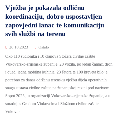
Vježba je pokazala odličnu
koordinaciju, dobro uspostavljen
zapovjedni lanac te komunikaciju
svih službi na terenu
28.10.2023
Ostalo
Oko 110 sudionika i 10 članova Stožera civilne zaštite
Vukovarsko-srijemske županije, 20 vozila, po jedan čamac, dron
i quad, jedna mobilna kuhinja, 23 šatora te 100 kreveta bilo je
potrebno za danas održanu terensku vježbu dijela operativnih
snaga sustava civilne zaštite na županijskoj razini pod nazivom
Sopot 2023., u organizaciji Vukovarsko-srijemske županije, a u
suradnji s Gradom Vinkovcima i Službom civilne zaštite
Vukovar.