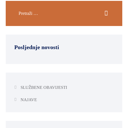
Posljednje novosti
SLUŽBENE OBAVIJESTI
NAJAVE